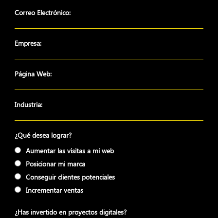
Correo Electrónico:
Empresa:
Página Web:
Industria:
¿Qué desea lograr?
Aumentar las visitas a mi web
Posicionar mi marca
Conseguir clientes potenciales
Incrementar ventas
¿Has invertido en proyectos digitales?