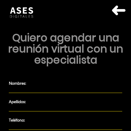
Quiero agendar una
reunión virtual con un
especialista
Nombres:
Apellidos:
Teléfono: